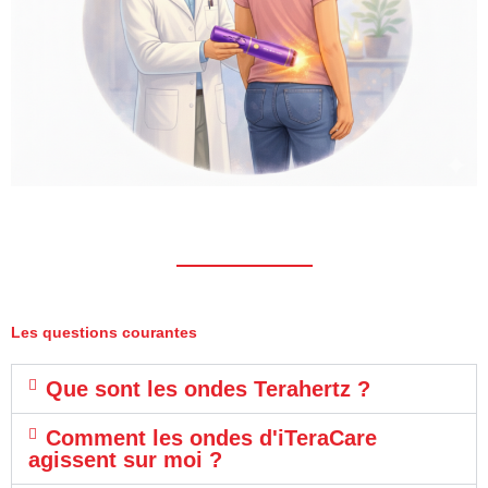
Les questions courantes
Que sont les ondes Terahertz ?
Comment les ondes d'iTeraCare
agissent sur moi ?