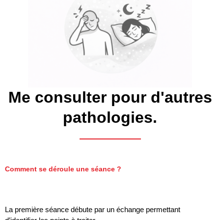
Me consulter pour d'autres
pathologies.
Comment se déroule une séance ?
La première séance débute par un échange permettant