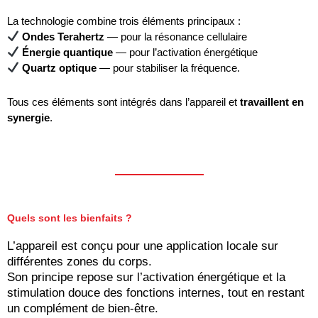
La technologie combine trois éléments principaux :
Ondes Terahertz
— pour la résonance cellulaire
Énergie quantique
— pour l’activation énergétique
Quartz optique
— pour stabiliser la fréquence.
Tous ces éléments sont intégrés dans l’appareil et
travaillent en
synergie
.
Quels sont les bienfaits ?
L’appareil est conçu pour une application locale sur
différentes zones du corps.
Son principe repose sur l’activation énergétique et la
stimulation douce des fonctions internes, tout en restant
un complément de bien-être.