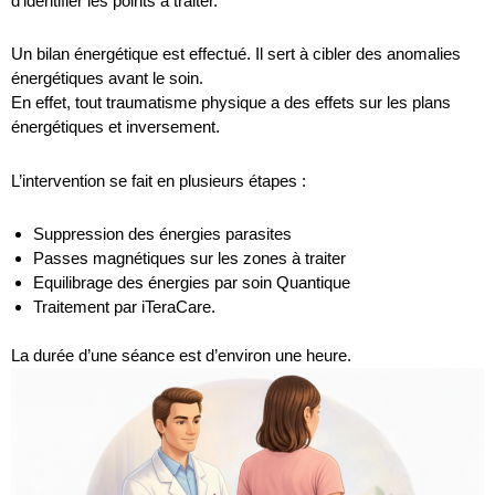
d’identifier les points à traiter.
Un bilan énergétique est effectué. Il sert à cibler des anomalies
énergétiques avant le soin.
En effet, tout traumatisme physique a des effets sur les plans
énergétiques et inversement.
L’intervention se fait en plusieurs étapes :
Suppression des énergies parasites
Passes magnétiques sur les zones à traiter
Equilibrage des énergies par soin Quantique
Traitement par iTeraCare.
La durée d’une séance est d’environ une heure.