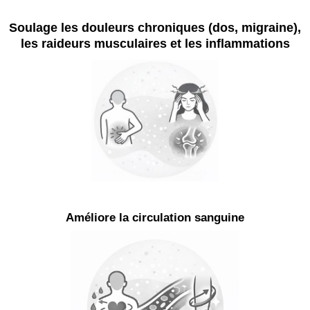
Soulage les douleurs chroniques (dos, migraine),
les raideurs musculaires et les inflammations
Améliore la circulation sanguine