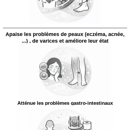
Apaise les problèmes de peaux (eczéma, acnée,
...) , de varices et améliore leur état
Atténue les problèmes gastro-intestinaux